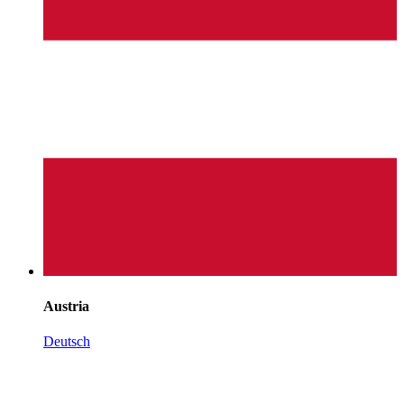
Austria
Deutsch