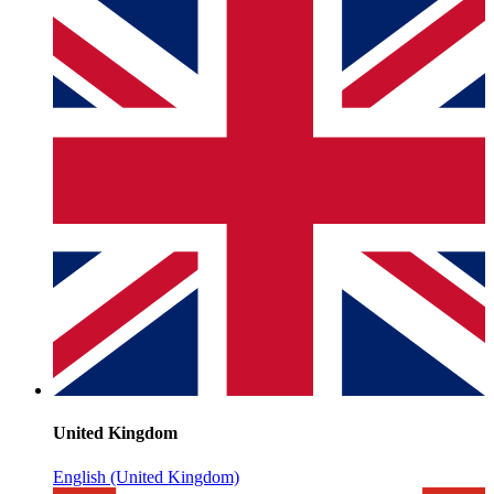
United Kingdom
English (United Kingdom)