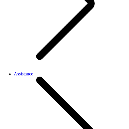
Assistance