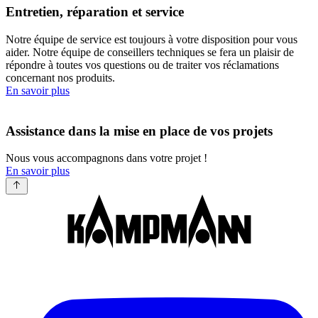
Entretien, réparation et service
Notre équipe de service est toujours à votre disposition pour vous
aider. Notre équipe de conseillers techniques se fera un plaisir de
répondre à toutes vos questions ou de traiter vos réclamations
concernant nos produits.
En savoir plus
Assistance dans la mise en place de vos projets
Nous vous accompagnons dans votre projet !
En savoir plus