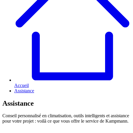
Accueil
Assistance
Assistance
Conseil personnalisé en climatisation, outils intelligents et assistance
pour votre projet : voilà ce que vous offre le service de Kampmann.