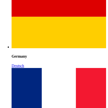
Germany
Deutsch