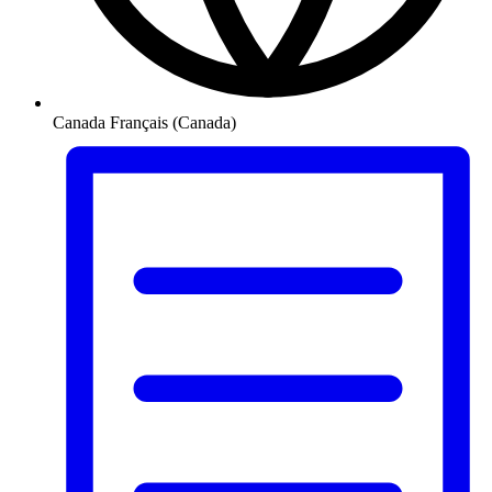
Canada
Français (Canada)