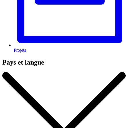
Projets
Pays et langue