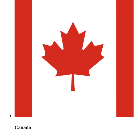
Canada