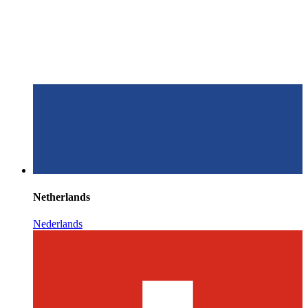
Netherlands
Nederlands