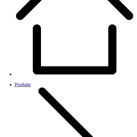
Produits