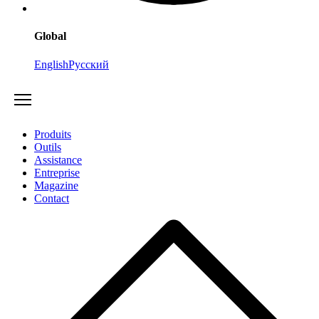
Global
English
Русский
Produits
Outils
Assistance
Entreprise
Magazine
Contact