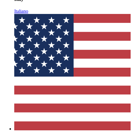
Italiano