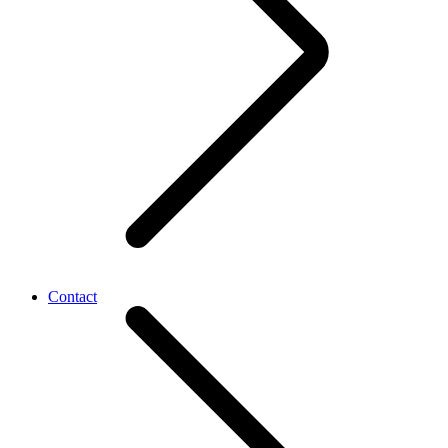
Contact