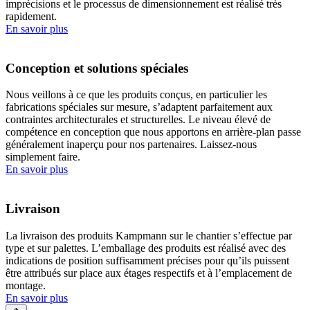
imprécisions et le processus de dimensionnement est réalisé très
rapidement.
En savoir plus
Conception et solutions spéciales
Nous veillons à ce que les produits conçus, en particulier les
fabrications spéciales sur mesure, s’adaptent parfaitement aux
contraintes architecturales et structurelles. Le niveau élevé de
compétence en conception que nous apportons en arrière-plan passe
généralement inaperçu pour nos partenaires. Laissez-nous
simplement faire.
En savoir plus
Livraison
La livraison des produits Kampmann sur le chantier s’effectue par
type et sur palettes. L’emballage des produits est réalisé avec des
indications de position suffisamment précises pour qu’ils puissent
être attribués sur place aux étages respectifs et à l’emplacement de
montage.
En savoir plus