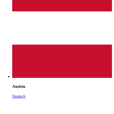
Austria
Deutsch