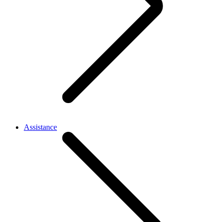
Assistance