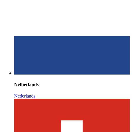
Netherlands
Nederlands