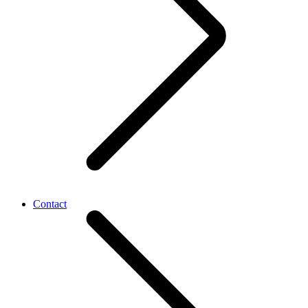
Contact