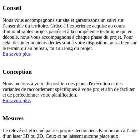
Conseil
Nous vous accompagnons sur site et garantissons un suivi sur
l’ensemble du territoire. Grâce à l’expérience acquise au cours
d’innombrables projets passés et à la compétence technique qui en
découle, nous vous accompagnons à chaque phase du projet. Pour
cela, des interlocuteurs dédiés sont à votre disposition, aussi bien sur
le terrain qu’au bureau, tout au long du projet.
En savoir plus
Conception
Nous mettons à votre disposition des plans d'exécution et des
variantes de raccordement spécifiques à votre projet afin de faciliter
et de perfectionner votre planification.
En savoir plus
Mesures
Le relevé est effectué par les propres techniciens Kampmann à l’aide
d’un laser 3D ou 2D. Ceux-ci ne laissent aucune place aux