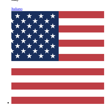
Italiano