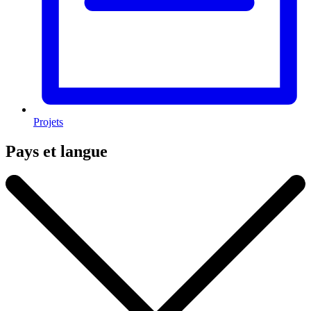
Projets
Pays et langue