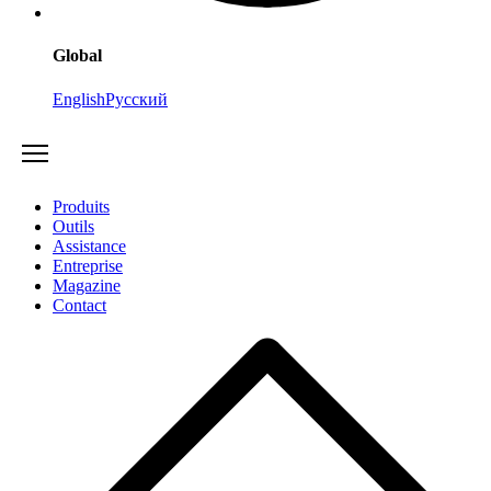
Global
English
Русский
Produits
Outils
Assistance
Entreprise
Magazine
Contact