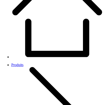
Produits