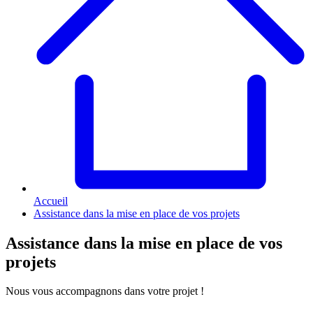
Accueil
Assistance dans la mise en place de vos projets
Assistance dans la mise en place de vos
projets
Nous vous accompagnons dans votre projet !