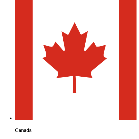
Canada