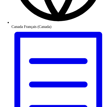
Canada
Français (Canada)