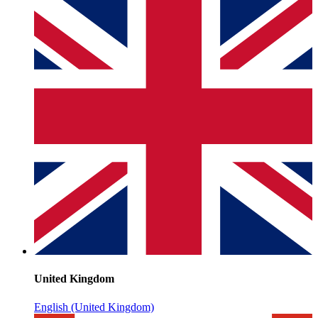
United Kingdom
English (United Kingdom)