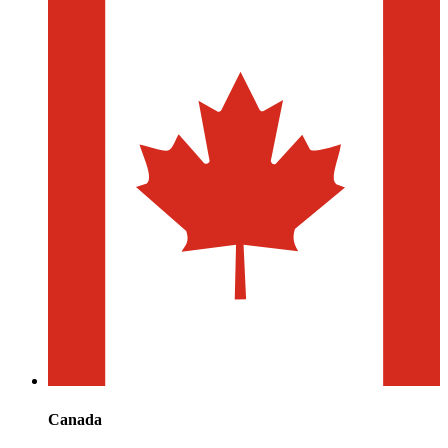
Canada