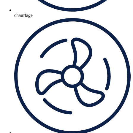
chauffage