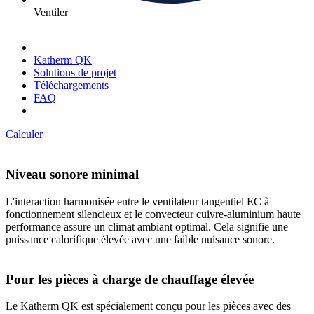
Ventiler
Katherm QK
Solutions de projet
Téléchargements
FAQ
Calculer
Niveau sonore minimal
L'interaction harmonisée entre le ventilateur tangentiel EC à
fonctionnement silencieux et le convecteur cuivre-aluminium haute
performance assure un climat ambiant optimal. Cela signifie une
puissance calorifique élevée avec une faible nuisance sonore.
Pour les pièces à charge de chauffage élevée
Le Katherm QK est spécialement conçu pour les pièces avec des