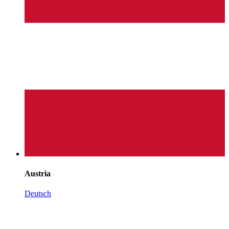
Austria
Deutsch