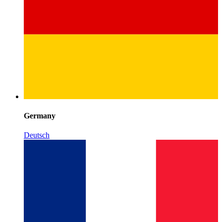
Germany
Deutsch