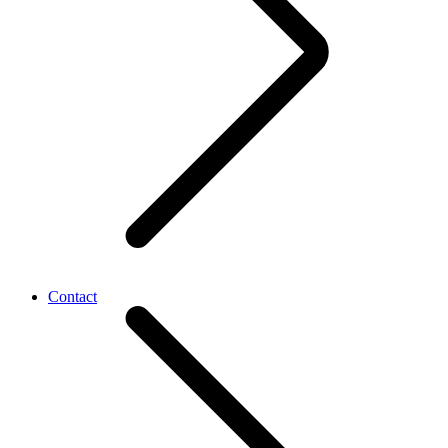
Contact