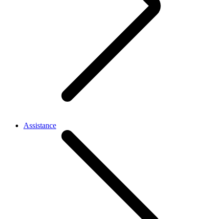
Assistance