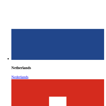
Netherlands
Nederlands