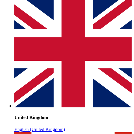
United Kingdom
English (United Kingdom)