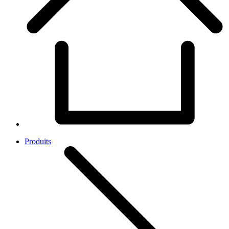
Produits