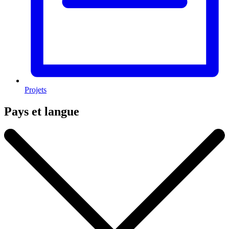
Projets
Pays et langue