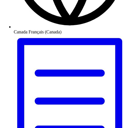
Canada
Français (Canada)