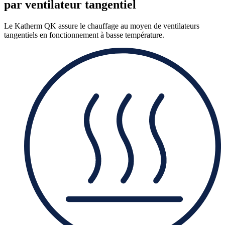
par ventilateur tangentiel
Le Katherm QK assure le chauffage au moyen de ventilateurs
tangentiels en fonctionnement à basse température.