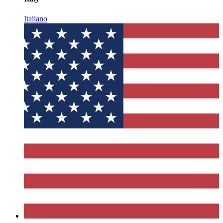
Italiano