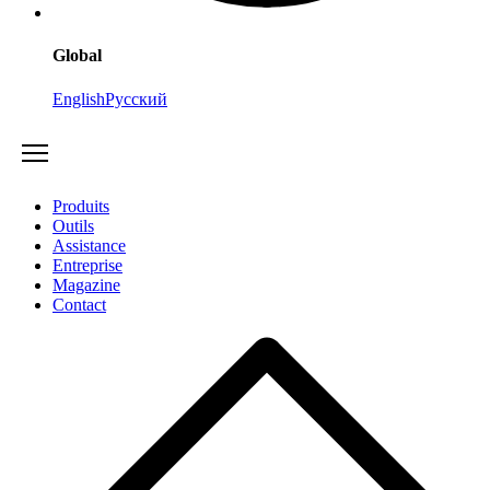
Global
English
Русский
Produits
Outils
Assistance
Entreprise
Magazine
Contact