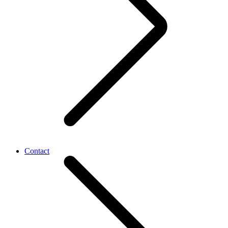
Contact