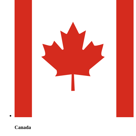
Canada