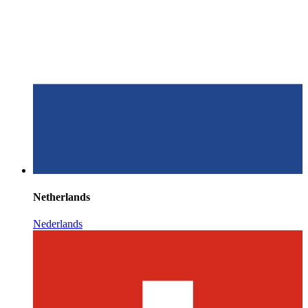
Netherlands
Nederlands