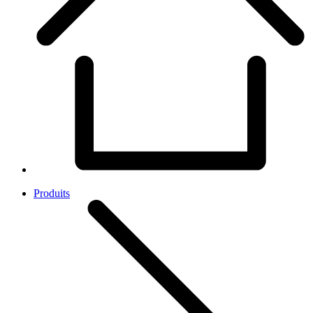
Produits