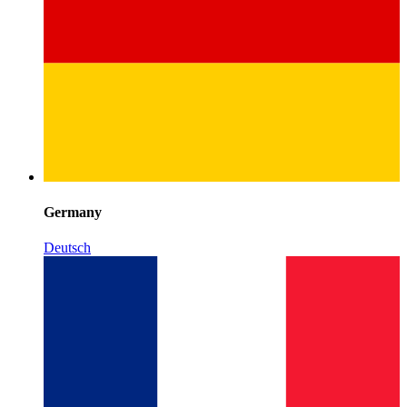
Germany
Deutsch