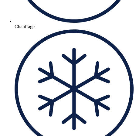
Chauffage