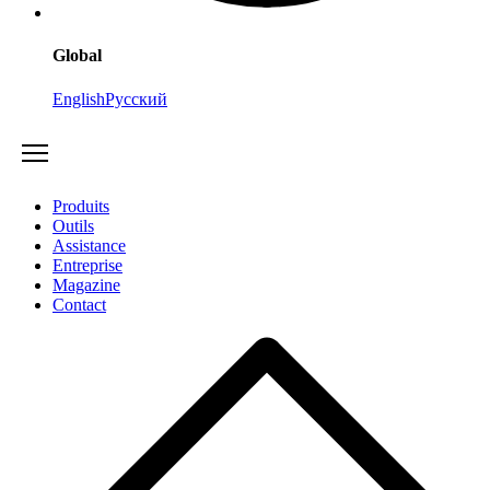
Global
English
Русский
Produits
Outils
Assistance
Entreprise
Magazine
Contact