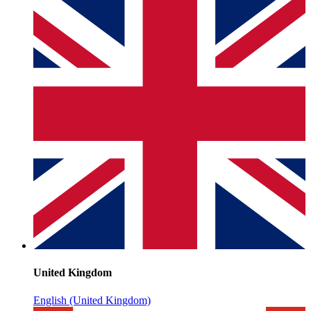
United Kingdom
English (United Kingdom)