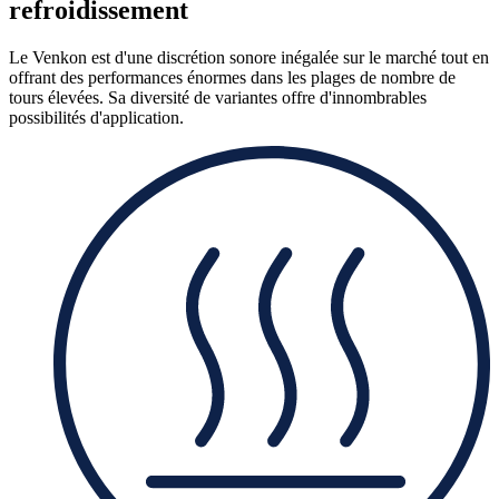
refroidissement
Le Venkon est d'une discrétion sonore inégalée sur le marché tout en
offrant des performances énormes dans les plages de nombre de
tours élevées. Sa diversité de variantes offre d'innombrables
possibilités d'application.