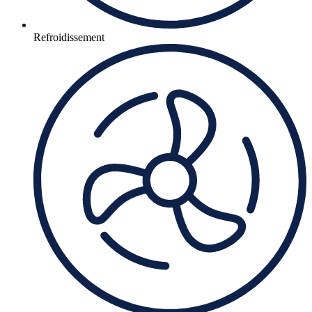
Refroidissement