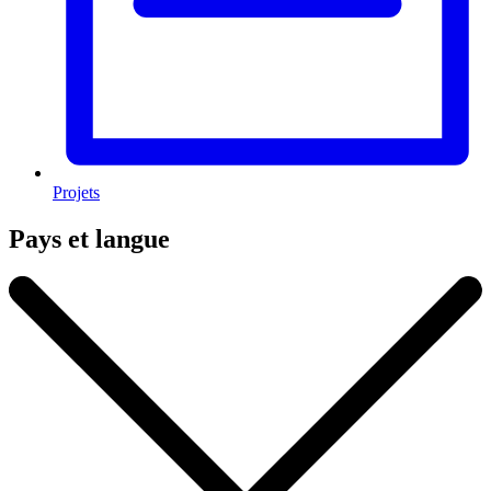
Projets
Pays et langue