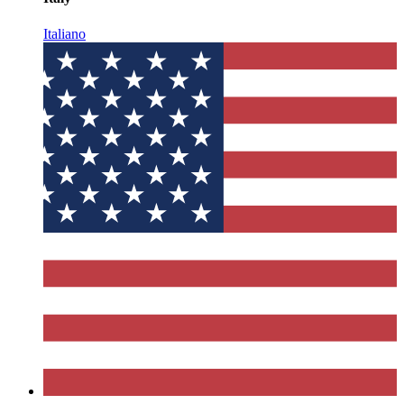
Italiano