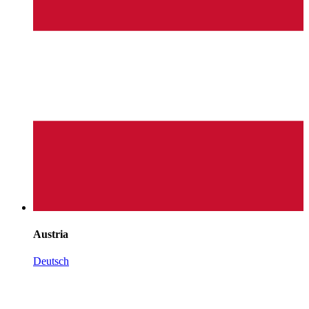
Austria
Deutsch