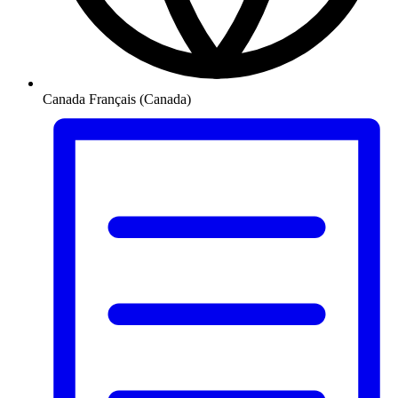
Canada
Français (Canada)