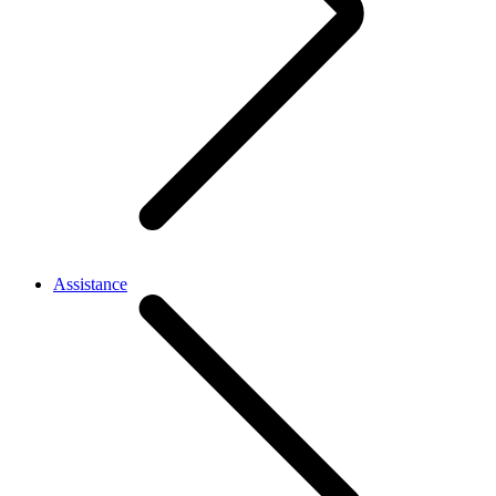
Assistance