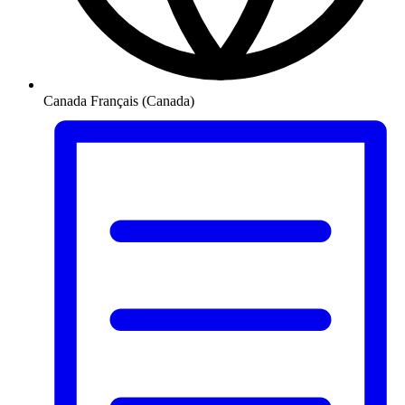
Canada
Français (Canada)