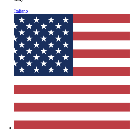
Italiano