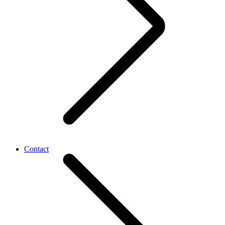
Contact