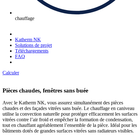
chauffage
Katherm NK
Solutions de projet
Téléchargements
FAQ
Calculer
Pièces chaudes, fenêtres sans buée
Avec le Katherm NK, vous assurez simultanément des pièces
chaudes et des façades vitrées sans buée. Le chauffage en caniveau
utilise la convection naturelle pour protéger efficacement les surfaces
vitrées contre l’air froid et empêcher la formation de condensation,
tout en chauffant agréablement l’ensemble de la pièce. Idéal pour les
bâtiments dotés de grandes surfaces vitrées sans radiateurs visibles.