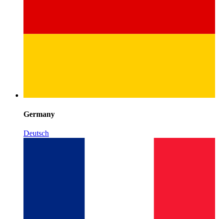
Germany
Deutsch