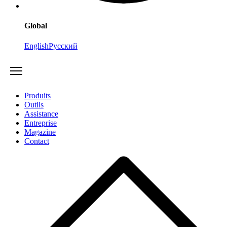
Global
English
Русский
Produits
Outils
Assistance
Entreprise
Magazine
Contact