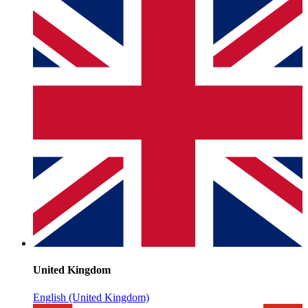
United Kingdom
English (United Kingdom)