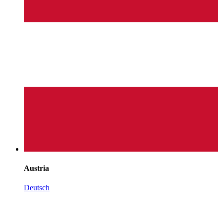
Austria
Deutsch