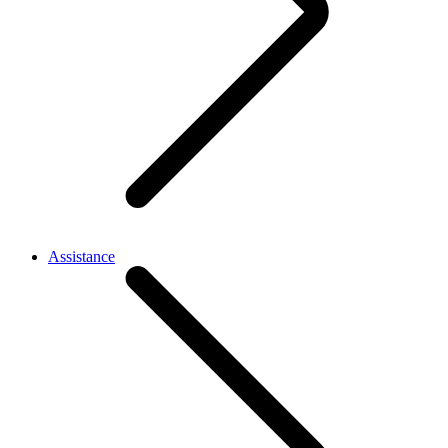
Assistance