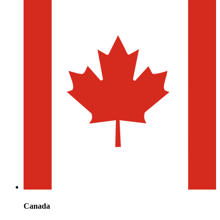
Canada