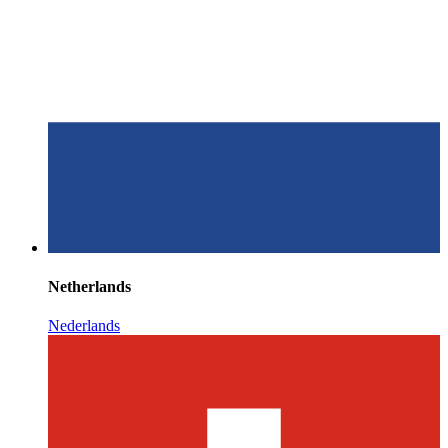
Netherlands
Nederlands