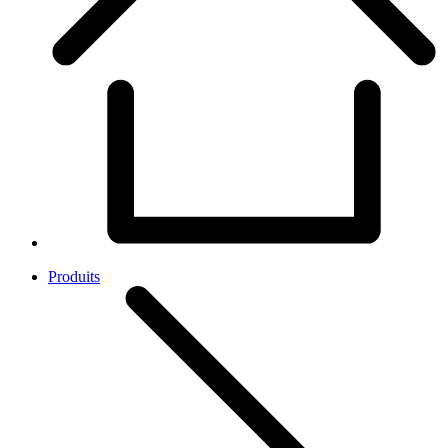
Produits