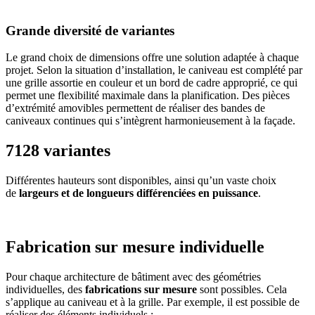
Grande diversité de variantes
Le grand choix de dimensions offre une solution adaptée à chaque
projet. Selon la situation d’installation, le caniveau est complété par
une grille assortie en couleur et un bord de cadre approprié, ce qui
permet une flexibilité maximale dans la planification. Des pièces
d’extrémité amovibles permettent de réaliser des bandes de
caniveaux continues qui s’intègrent harmonieusement à la façade.
7128 variantes
Différentes hauteurs sont disponibles, ainsi qu’un vaste choix
de
largeurs et de longueurs différenciées en puissance
.
Fabrication sur mesure individuelle
Pour chaque architecture de bâtiment avec des géométries
individuelles, des
fabrications sur mesure
sont possibles. Cela
s’applique au caniveau et à la grille. Par exemple, il est possible de
réaliser des éléments individuels :