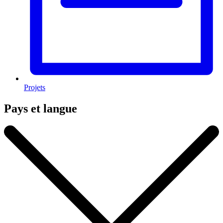
Projets
Pays et langue