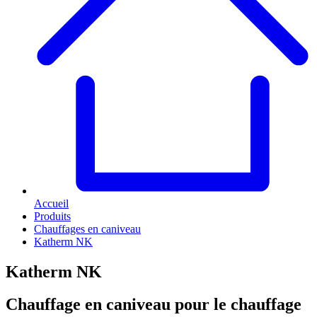
Accueil
Produits
Chauffages en caniveau
Katherm NK
Katherm NK
Chauffage en caniveau pour le chauffage